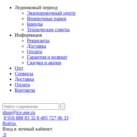
Ледниковый период
Экипировочный центр
Веревочные парки
Бренды
Технические советы
Информация
Реквизиты
Доставка
Оплата
Гарантия и возврат
Скидки и акции
Опт
Сервисы
Доставка
Оплата
Контакты
shop@ice-age.ru
8 916 888 83 32
8 495 727 06 33
Войти
Вход в личный кабинет
0