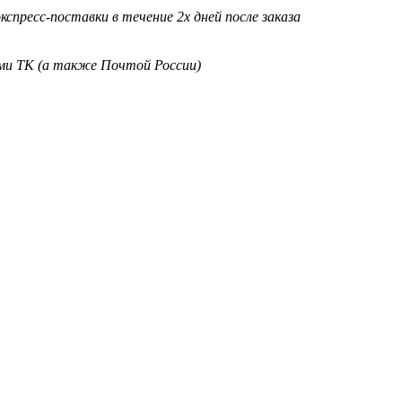
кспресс-поставки в течение 2х дней после заказа
ими ТК (а также Почтой России)