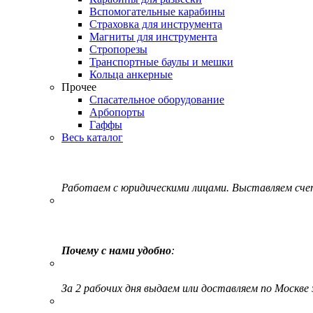
Вспомогательные карабины
Страховка для инструмента
Магниты для инструмента
Стропорезы
Транспортные баулы и мешки
Кольца анкерные
Прочее
Спасательное оборудование
Арбопорты
Гаффы
Весь каталог
Работаем с юридическими лицами. Выставляем сч
Почему с нами удобно
:
За 2 рабочих дня выдаем или доставляем по Москве