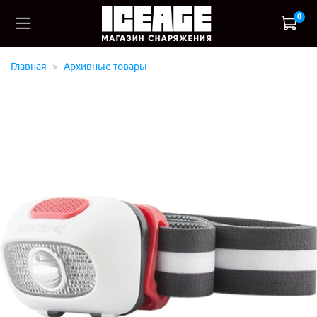
0
Главная
Архивные товары