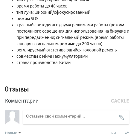
время работы до 48 часов
тип луча: широкий/сфокусированный
режим SOS
красный светодиод с двумя режимами работы (режим
постоянного освещения для использования на бивуаке и
при передвижении; сигнальный режим (время работы
фонаря в сигнальном режиме до 200 часов)
регулируемый отстегивающийся головной ремень
совместим с Ni-MH аккумуляторами
страна производства: Китай
Отзывы
Комментарии
Новые