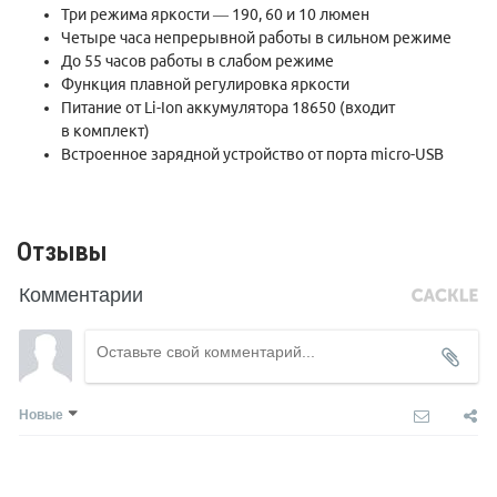
Три режима яркости — 190, 60 и 10 люмен
Четыре часа непрерывной работы в сильном режиме
До 55 часов работы в слабом режиме
Функция плавной регулировка яркости
Питание от Li-Ion аккумулятора 18650 (входит
в комплект)
Встроенное зарядной устройство от порта micro-USB
Отзывы
Комментарии
Новые