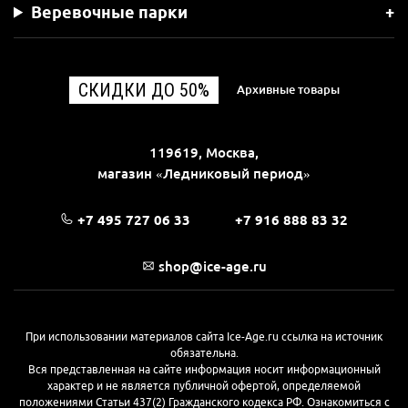
Веревочные парки
СКИДКИ ДО 50%
Архивные товары
119619, Москва,
магазин «Ледниковый период»
+7 495 727 06 33
+7 916 888 83 32
shop@ice-age.ru
При использовании материалов сайта Ice-Age.ru ссылка на источник
обязательна.
Вся представленная на сайте информация носит информационный
характер и не является публичной офертой, определяемой
положениями Статьи 437(2) Гражданского кодекса РФ. Ознакомиться с