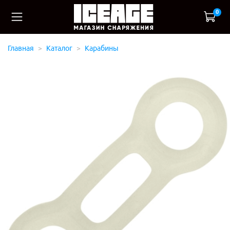
0
Главная
Каталог
Карабины