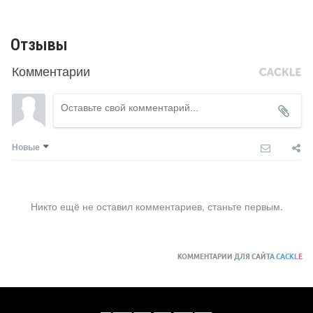
Отзывы
Комментарии
Новые
Никто ещё не оставил комментариев, станьте первым.
КОММЕНТАРИИ ДЛЯ САЙТА
CACKL
E