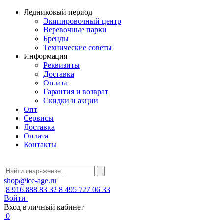
Ледниковый период
Экипировочный центр
Веревочные парки
Бренды
Технические советы
Информация
Реквизиты
Доставка
Оплата
Гарантия и возврат
Скидки и акции
Опт
Сервисы
Доставка
Оплата
Контакты
shop@ice-age.ru
8 916 888 83 32
8 495 727 06 33
Войти
Вход в личный кабинет
0