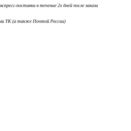
кспресс-поставки в течение 2х дней после заказа
ими ТК (а также Почтой России)