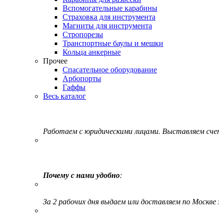
Вспомогательные карабины
Страховка для инструмента
Магниты для инструмента
Стропорезы
Транспортные баулы и мешки
Кольца анкерные
Прочее
Спасательное оборудование
Арбопорты
Гаффы
Весь каталог
Работаем с юридическими лицами. Выставляем сч
Почему с нами удобно
:
За 2 рабочих дня выдаем или доставляем по Москве