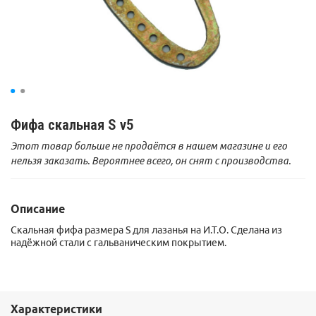
Фифа скальная S v5
Этот товар больше не продаётся в нашем магазине и его
нельзя заказать. Вероятнее всего, он снят с производства.
Описание
Скальная фифа размера S для лазанья на И.Т.О. Сделана из
надёжной стали с гальваническим покрытием.
Характеристики