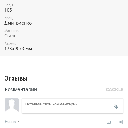
Вес, г
105
Бренд
Дмитриенко
Материал
Сталь
Размер
173х90х3 мм
Отзывы
Комментарии
Новые