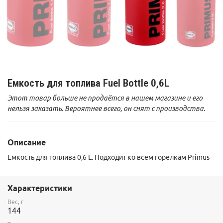
Емкость для топлива Fuel Bottle 0,6L
Этот товар больше не продаётся в нашем магазине и его
нельзя заказать. Вероятнее всего, он снят с производства.
Описание
Емкость для топлива 0,6 L. Подходит ко всем горелкам Primus
Характеристики
Вес, г
144