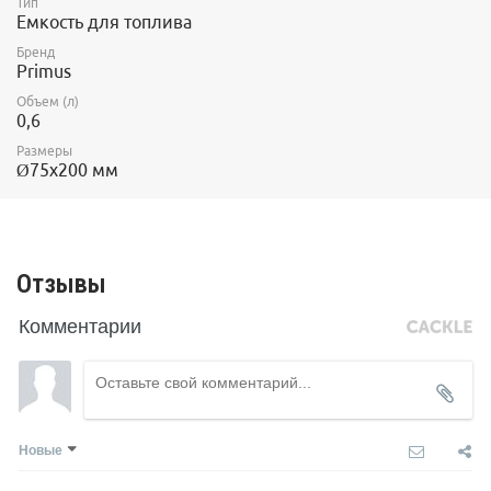
Тип
Емкость для топлива
Бренд
Primus
Объем (л)
0,6
Размеры
Ø75x200 мм
Отзывы
Комментарии
Новые