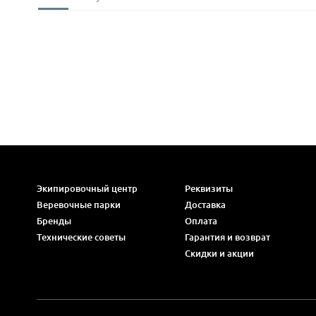
Экипировочный центр
Реквизиты
Веревочные парки
Доставка
Бренды
Оплата
Технические советы
Гарантия и возврат
Скидки и акции