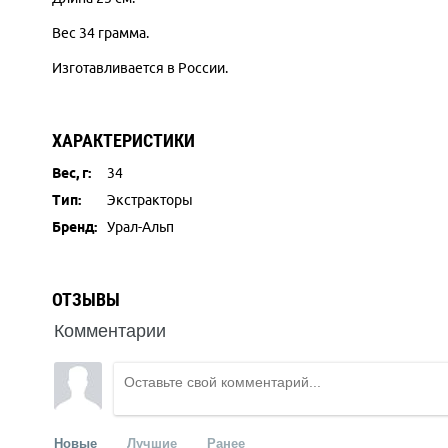
Вес 34 грамма.
Изготавливается в России.
ХАРАКТЕРИСТИКИ
Вес, г:
34
Тип:
Экстракторы
Бренд:
Урал-Альп
ОТЗЫВЫ
Комментарии
Новые
Лучшие
Ранее