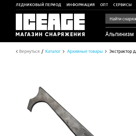
ЛЕДНИКОВЫЙ ПЕРИОД
ИНФОРМАЦИЯ
ОПТ
СЕРВИСЫ
Альпинизм
Вернуться
Каталог
Архивные товары
Экстрактор д