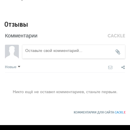
Отзывы
Комментарии
Новые
Никто ещё не оставил комментариев, станьте первым.
КОММЕНТАРИИ ДЛЯ САЙТА
CACKL
E