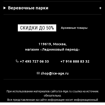
Веревочные парки
СКИДКИ ДО 50%
Архивные товары
119619, Москва,
магазин «Ледниковый период»
+7 495 727 06 33
+7 916 888 83 32
shop@ice-age.ru
При использовании материалов сайта Ice-Age.ru ссылка на источник
обязательна.
Вся представленная на сайте информация носит информационный
характер и не является публичной офертой, определяемой