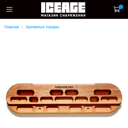
Главная
Архивные товары