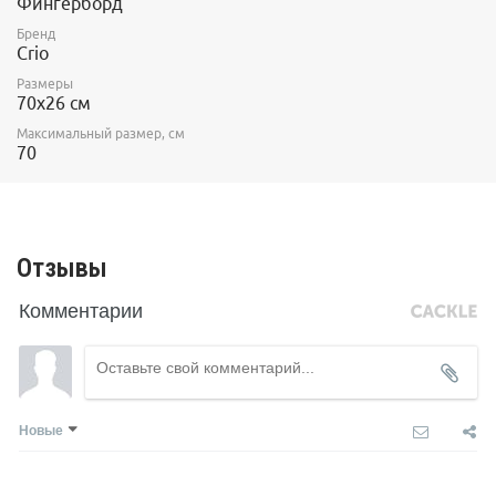
Фингерборд
Бренд
Crio
Размеры
70х26 см
Максимальный размер, см
70
Отзывы
Комментарии
Новые