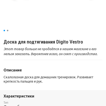
Доска для подтягивания Digito Vestro
Этот товар больше не продаётся в нашем магазине и его
нельзя заказать. Вероятнее всего, он снят с производства.
Описание
Скалолазная доска для домашних тренировок. Развивает
крепкость пальцев и рук.
Характеристики
Тип