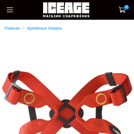
0
Главная
Архивные товары