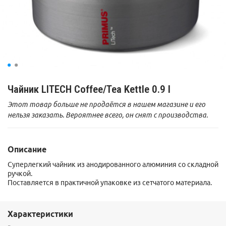
Чайник LITECH Coffee/Tea Kettle 0.9 l
Этот товар больше не продаётся в нашем магазине и его
нельзя заказать. Вероятнее всего, он снят с производства.
Описание
Суперлегкий чайник из анодированного алюминия со складной
ручкой.
Поставляется в практичной упаковке из сетчатого материала.
Характеристики