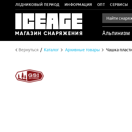
ЛЕДНИКОВЫЙ ПЕРИОД
ИНФОРМАЦИЯ
ОПТ
СЕРВИСЫ
Альпинизм
Вернуться
Каталог
Архивные товары
Чашка пластик