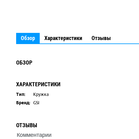
Обзор
Характеристики
Отзывы
ОБЗОР
ХАРАКТЕРИСТИКИ
Тип:
Кружка
Бренд:
GSI
ОТЗЫВЫ
Комментарии