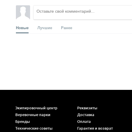
Новые
Лучшие
Ранее
Экипировочный центр
Реквизиты
Веревочные парки
Доставка
Бренды
Оплата
Технические советы
Гарантия и возврат