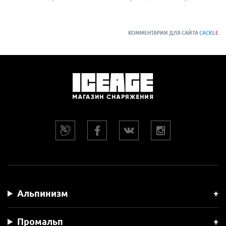
КОММЕНТАРИИ ДЛЯ САЙТА
CACKL
E
Альпинизм
Промальп