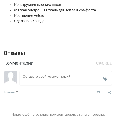
Конструкция плоских швов
Мягкая внутренняя ткань для тепла и комфорта
Крепление Velcro
Сделано в Канаде
Отзывы
Комментарии
Новые
Никто ещё не оставил комментариев, станьте первым.