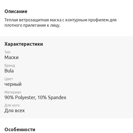
Описание
Теплая ветрозащитная маска с контурным профилем для
плотного прилегания к лицу.
Характеристики
Тип
Маски
Бренд
Bula
Цвет
черный
Материал
90% Polyester, 10% Spandex
Для кого
Для всех
Особенности