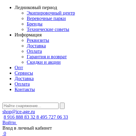
Ледниковый период
Экипировочный центр
Веревочные парки
Бренды
Технические советы
Информация
Реквизиты
Доставка
Оплата
Гарантия и возврат
Скидки и акции
Опт
Сервисы
Доставка
Оплата
Контакты
shop@ice-age.ru
8 916 888 83 32
8 495 727 06 33
Войти
Вход в личный кабинет
0