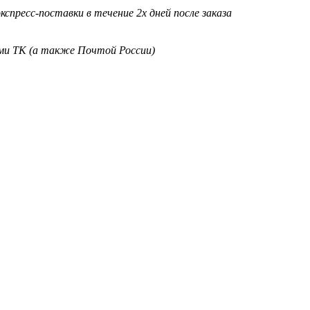
кспресс-поставки в течение 2х дней после заказа
ими ТК (а также Почтой России)