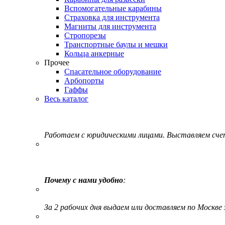
Вспомогательные карабины
Страховка для инструмента
Магниты для инструмента
Стропорезы
Транспортные баулы и мешки
Кольца анкерные
Прочее
Спасательное оборудование
Арбопорты
Гаффы
Весь каталог
Работаем с юридическими лицами. Выставляем сч
Почему с нами удобно
:
За 2 рабочих дня выдаем или доставляем по Москве