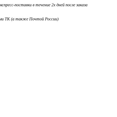
кспресс-поставки в течение 2х дней после заказа
ими ТК (а также Почтой России)