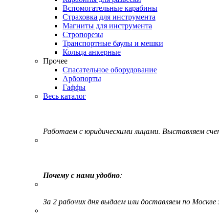
Вспомогательные карабины
Страховка для инструмента
Магниты для инструмента
Стропорезы
Транспортные баулы и мешки
Кольца анкерные
Прочее
Спасательное оборудование
Арбопорты
Гаффы
Весь каталог
Работаем с юридическими лицами. Выставляем сч
Почему с нами удобно
:
За 2 рабочих дня выдаем или доставляем по Москве