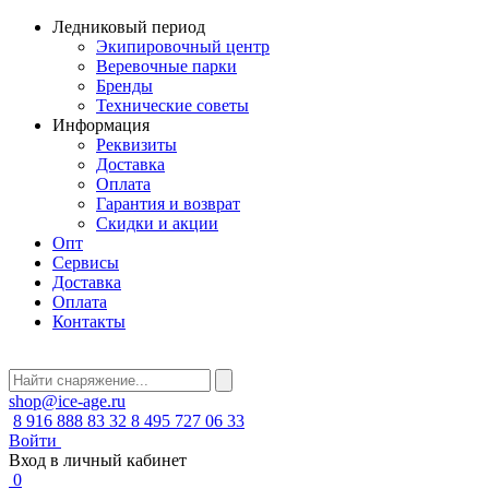
Ледниковый период
Экипировочный центр
Веревочные парки
Бренды
Технические советы
Информация
Реквизиты
Доставка
Оплата
Гарантия и возврат
Скидки и акции
Опт
Сервисы
Доставка
Оплата
Контакты
shop@ice-age.ru
8 916 888 83 32
8 495 727 06 33
Войти
Вход в личный кабинет
0