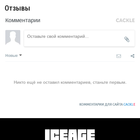
Отзывы
Комментарии
Новые
Никто ещё не оставил комментариев, станьте первым.
КОММЕНТАРИИ ДЛЯ САЙТА
CACKL
E