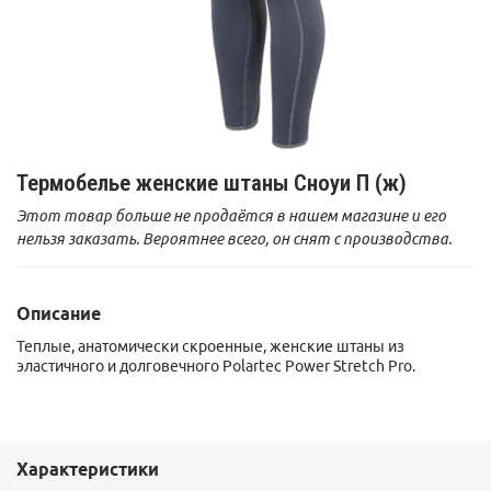
Термобелье женские штаны Сноуи П (ж)
Этот товар больше не продаётся в нашем магазине и его
нельзя заказать. Вероятнее всего, он снят с производства.
Описание
Теплые, анатомически скроенные, женские штаны из
эластичного и долговечного Polartec Power Stretch Pro.
Характеристики