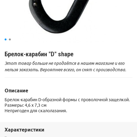
Брелок-карабин "D" shape
Этот товар больше не продаётся в нашем магазине и его
нельзя заказать. Вероятнее всего, он снят с производства.
Описание
Брелок-карабин D-образной формы с проволочной защелкой.
Размеры: 4,6 x 7,3 см
Непригоден для скалолазания.
Характеристики