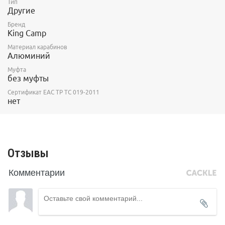
Тип
Другие
Бренд
King Camp
Материал карабинов
Алюминий
Муфта
без муфты
Сертификат ЕАС ТР ТС 019-2011
нет
Отзывы
Комментарии