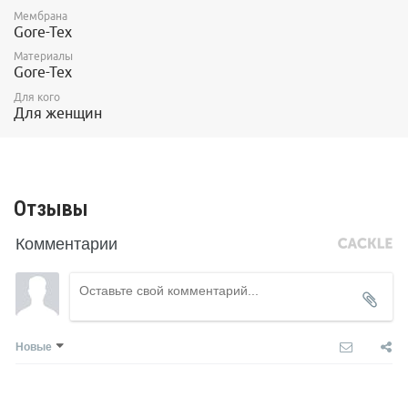
Мембрана
Gore-Tex
Материалы
Gore-Tex
Для кого
Для женщин
Отзывы
Комментарии
Новые