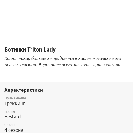
Ботинки Triton Lady
Этот товар больше не продаётся в нашем магазине и его
нельзя заказать. Вероятнее всего, он снят с производства.
Характеристики
Применение
Треккинг
Бренд
Bestard
Сезон
4 сезона