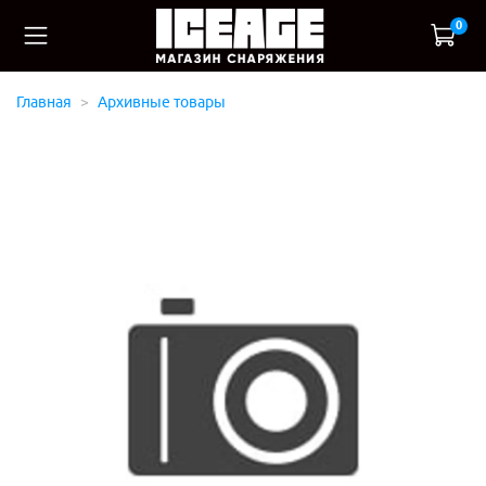
0
Главная
Архивные товары