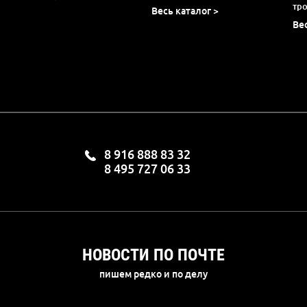
тр
Весь каталог >
Ве
8 916 888 83 32
8 495 727 06 33
НОВОСТИ ПО ПОЧТЕ
пишем редко и по делу