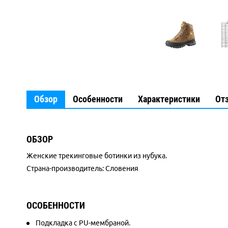
Обзор
Особенности
Характеристики
От
ОБЗОР
Женские трекинговые ботинки из нубука.
Страна-производитель: Словения
ОСОБЕННОСТИ
Подкладка с PU-мембраной.