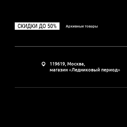
СКИДКИ ДО 50%
Архивные товары
119619, Москва,
магазин «Ледниковый период»