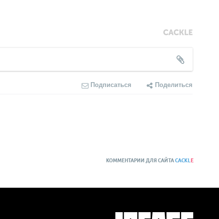
Подписаться
Поделиться
КОММЕНТАРИИ ДЛЯ САЙТА
CACKL
E