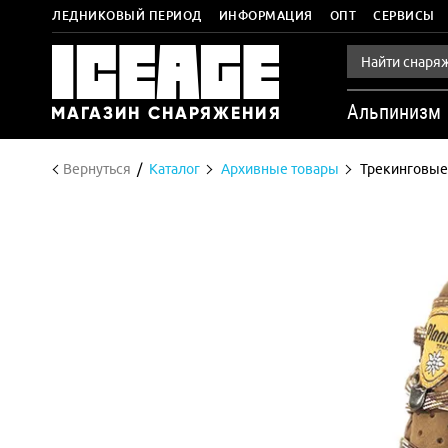
ЛЕДНИКОВЫЙ ПЕРИОД
ИНФОРМАЦИЯ
ОПТ
СЕРВИСЫ
Альпинизм
Вернуться
Каталог
Архивные товары
Трекинговые 