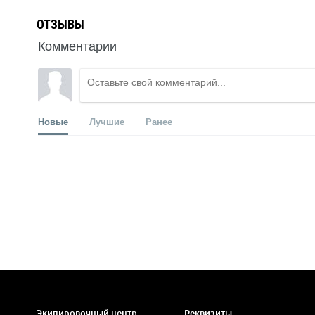
ОТЗЫВЫ
Комментарии
Новые
Лучшие
Ранее
Экипировочный центр
Реквизиты