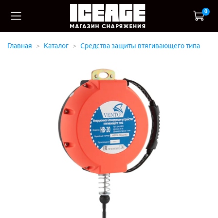
0
Главная
Каталог
Средства защиты втягивающего типа