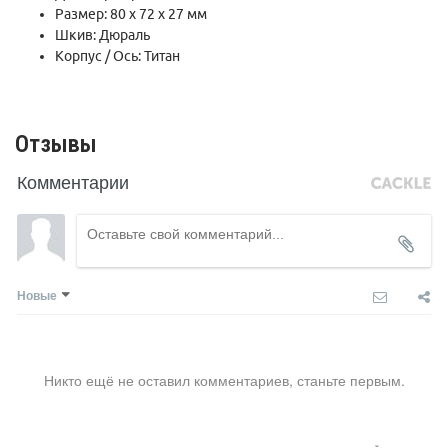
Размер: 80 x 72 x 27 мм
Шкив: Дюраль
Корпус / Ось: Титан
Отзывы
Комментарии
Новые
Никто ещё не оставил комментариев, станьте первым.