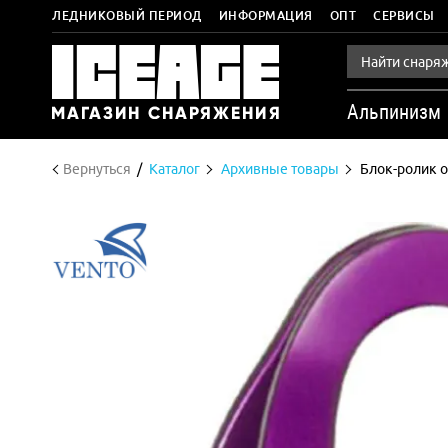
ЛЕДНИКОВЫЙ ПЕРИОД
ИНФОРМАЦИЯ
ОПТ
СЕРВИСЫ
Альпинизм
Вернуться
Каталог
Архивные товары
Блок-ролик 