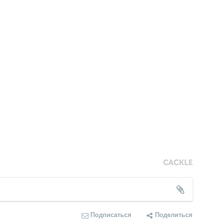
Подписаться
Поделиться