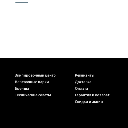
Экипировочный центр
Реквизиты
Веревочные парки
Доставка
Бренды
Оплата
Технические советы
Гарантия и возврат
Скидки и акции