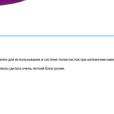
ен для использования в системе полиспастов при натяжении наве
ила сделать очень легкий блок-ролик.