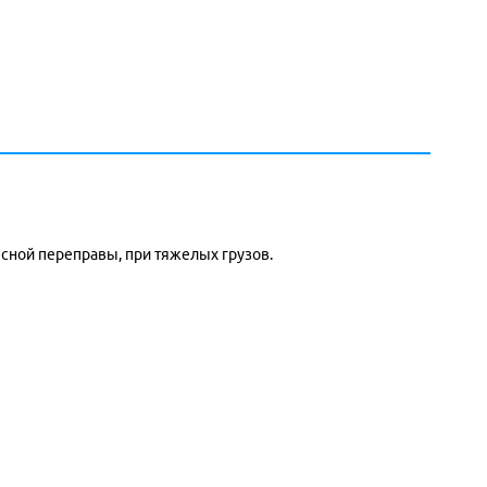
сной переправы, при тяжелых грузов.