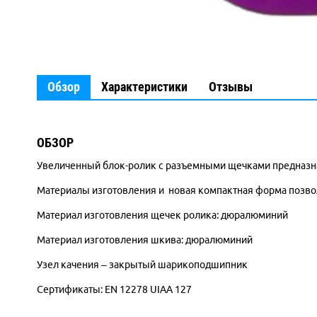
Обзор
Характеристики
Отзывы
ОБЗОР
Увеличенный блок-ролик с разъемными щечками предназнач
Материалы изготовления и новая компактная форма позвол
Материал изготовления щечек ролика: дюралюминий
Материал изготовления шкива: дюралюминий
Узел качения – закрытый шарикоподшипник
Сертификаты: EN 12278 UIAA 127