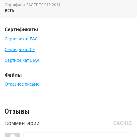
Сертификат ЕАС ТР ТС 019-2011
есть
Сертификаты
Сертификат ЕАС
Сертификат CE
Сертификат UIAA
Файлы
Отказное письмо
Отзывы
Комментарии