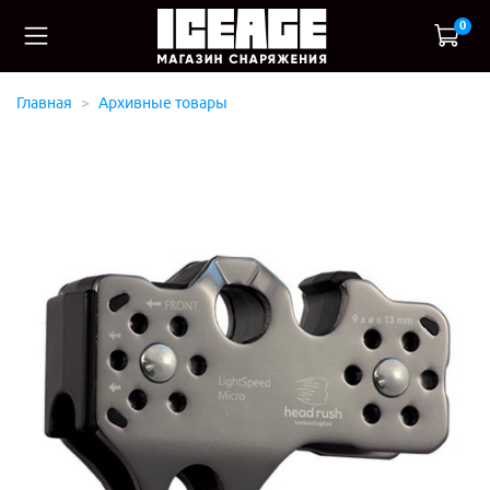
0
Главная
Архивные товары