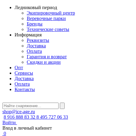
Ледниковый период
Экипировочный центр
Веревочные парки
Бренды
Технические советы
Информация
Реквизиты
Доставка
Оплата
Гарантия и возврат
Скидки и акции
Опт
Сервисы
Доставка
Оплата
Контакты
shop@ice-age.ru
8 916 888 83 32
8 495 727 06 33
Войти
Вход в личный кабинет
0