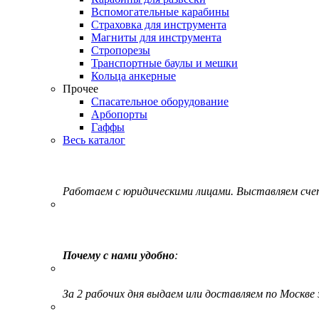
Вспомогательные карабины
Страховка для инструмента
Магниты для инструмента
Стропорезы
Транспортные баулы и мешки
Кольца анкерные
Прочее
Спасательное оборудование
Арбопорты
Гаффы
Весь каталог
Работаем с юридическими лицами. Выставляем сч
Почему с нами удобно
:
За 2 рабочих дня выдаем или доставляем по Москве