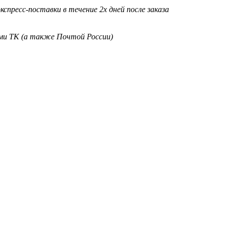
кспресс-поставки в течение 2х дней после заказа
ими ТК (а также Почтой России)