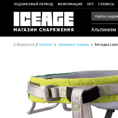
ЛЕДНИКОВЫЙ ПЕРИОД
ИНФОРМАЦИЯ
ОПТ
СЕРВИСЫ
Альпинизм
Вернуться
Каталог
Архивные товары
Беседка Lase