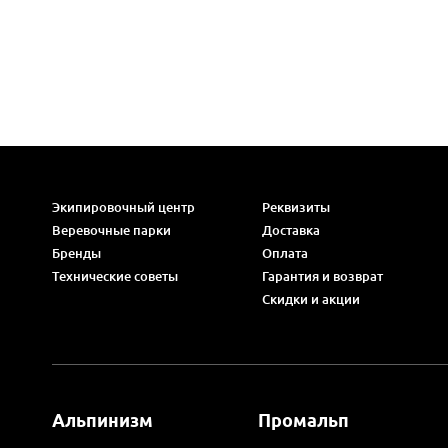
Экипировочный центр
Реквизиты
Веревочные парки
Доставка
Бренды
Оплата
Технические советы
Гарантия и возврат
Скидки и акции
Альпинизм
Промальп