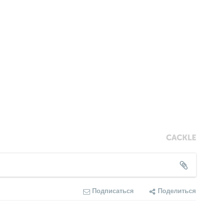
Подписаться
Поделиться