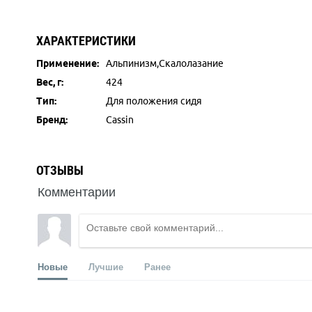
ХАРАКТЕРИСТИКИ
Применение:
Альпинизм,Скалолазание
Вес, г:
424
Тип:
Для положения сидя
Бренд:
Cassin
ОТЗЫВЫ
Комментарии
Новые
Лучшие
Ранее