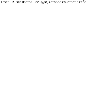
aser CR - это настоящее чудо, которое сочетает в себе