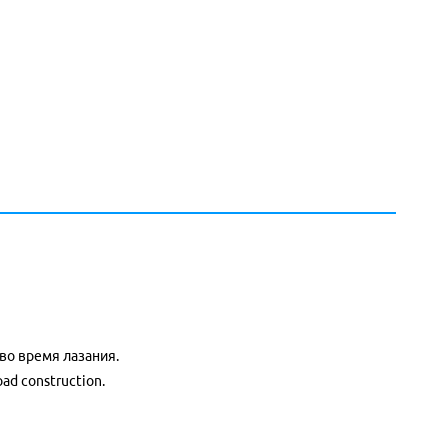
во время лазания.
ad construction.