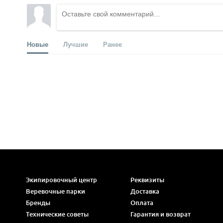
Новые
Лучшие
Ранее
Экипировочный центр
Реквизиты
Веревочные парки
Доставка
Бренды
Оплата
Технические советы
Гарантия и возврат