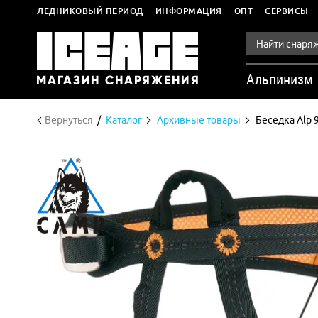
ЛЕДНИКОВЫЙ ПЕРИОД
ИНФОРМАЦИЯ
ОПТ
СЕРВИСЫ
Альпинизм
Вернуться
Каталог
Архивные товары
Беседка Alp 