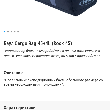
Баул Cargo Bag 45+4L (Rock 45)
Этот товар больше не продаётся в нашем магазине и его
нельзя заказать. Вероятнее всего, он снят с производства.
Описание
"Правильный" экспедиционный баул небольшого размера со
всеми необходимыми "приблудами".
Характеристики