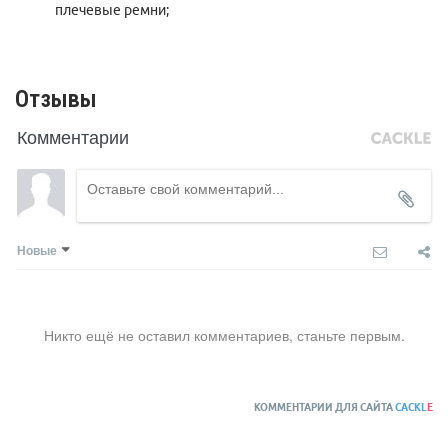
плечевые ремни;
Отзывы
Комментарии
Новые
Никто ещё не оставил комментариев, станьте первым.
КОММЕНТАРИИ ДЛЯ САЙТА
CACKL
E