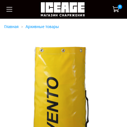
0
Главная
Архивные товары