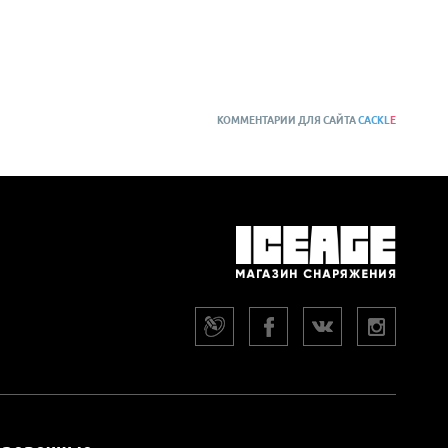
КОММЕНТАРИИ ДЛЯ САЙТА
CACKL
E