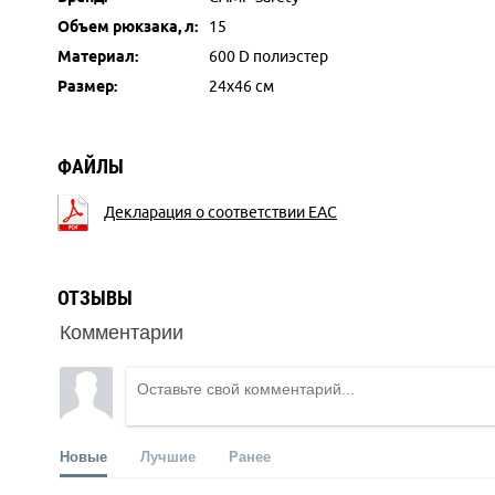
Объем рюкзака, л:
15
Материал:
600 D полиэстер
Размер:
24х46 см
ФАЙЛЫ
Декларация о соответствии EAC
ОТЗЫВЫ
Комментарии
Новые
Лучшие
Ранее