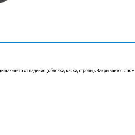
щищающего от падения (обвязка, каска, стропы). Закрывается с п