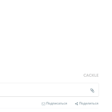
Подписаться
Поделиться