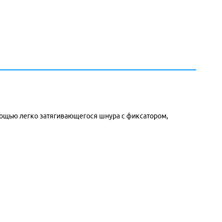
омощью легко затягивающегося шнура с фиксатором,