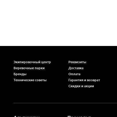
Экипировочный центр
Реквизиты
Веревочные парки
Доставка
Бренды
Оплата
Технические советы
Гарантия и возврат
Скидки и акции