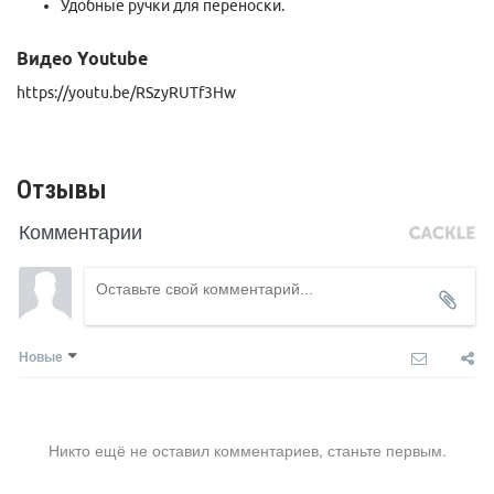
Удобные ручки для переноски.
Видео Youtube
https://youtu.be/RSzyRUTf3Hw
Отзывы
Комментарии
Новые
Никто ещё не оставил комментариев, станьте первым.