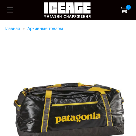
0
Главная
Архивные товары