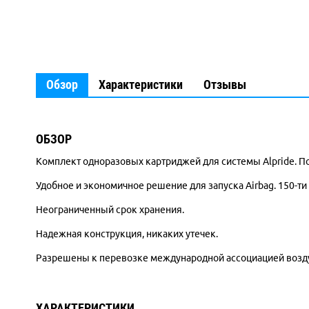
Обзор
Характеристики
Отзывы
ОБЗОР
Комплект одноразовых картриджей для системы Alpride. По
Удобное и экономичное решение для запуска Airbag. 150-ти
Неограниченный срок хранения.
Надежная конструкция, никаких утечек.
Разрешены к перевозке международной ассоциацией воздуш
ХАРАКТЕРИСТИКИ