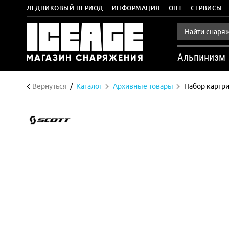
ЛЕДНИКОВЫЙ ПЕРИОД
ИНФОРМАЦИЯ
ОПТ
СЕРВИСЫ
Альпинизм
Вернуться
Каталог
Архивные товары
Набор картри