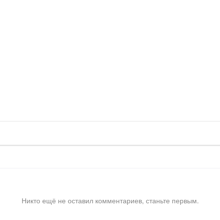
Никто ещё не оставил комментариев, станьте первым.