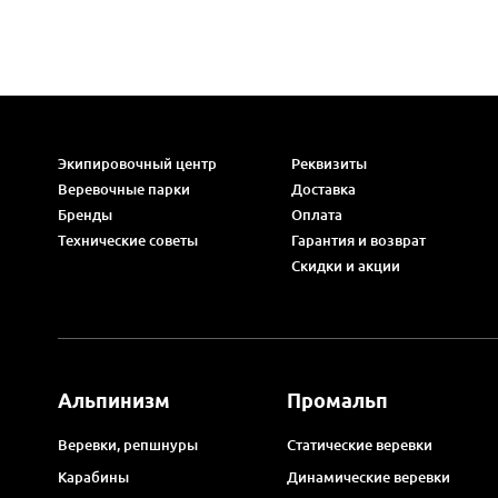
Экипировочный центр
Реквизиты
Веревочные парки
Доставка
Бренды
Оплата
Технические советы
Гарантия и возврат
Скидки и акции
Альпинизм
Промальп
Веревки, репшнуры
Статические веревки
Карабины
Динамические веревки