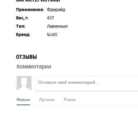
Применение:
Фрирайд
Вес, г:
437
Тип:
Лавинные
Бренд:
Scott
ОТЗЫВЫ
Комментарии
Новые
Лучшие
Ранее