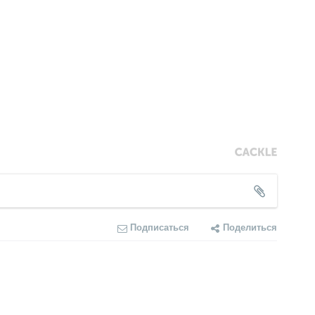
Подписаться
Поделиться