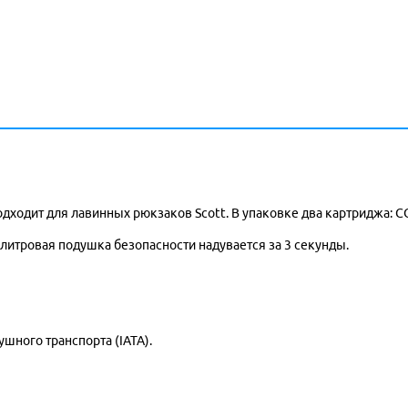
дходит для лавинных рюкзаков Scott. В упаковке два картриджа: 
 литровая подушка безопасности надувается за 3 секунды.
ного транспорта (IATA).