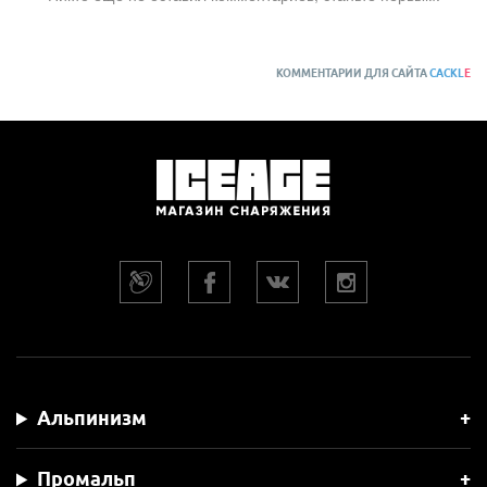
КОММЕНТАРИИ ДЛЯ САЙТА
CACKL
E
Альпинизм
Промальп