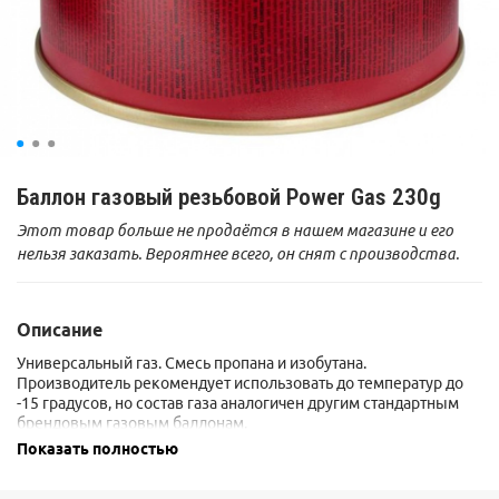
Баллон газовый резьбовой Power Gas 230g
Этот товар больше не продаётся в нашем магазине и его
нельзя заказать. Вероятнее всего, он снят с производства.
Описание
Универсальный газ. Смесь пропана и изобутана.
Производитель рекомендует использовать до температур до
-15 градусов, но состав газа аналогичен другим стандартным
брендовым газовым баллонам.
Показать полностью