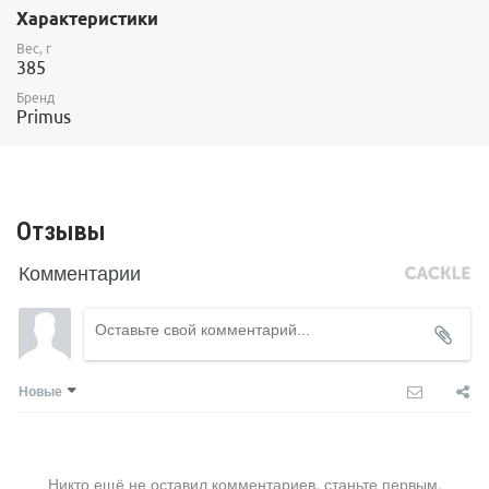
Характеристики
Вес, г
385
Бренд
Primus
Отзывы
Комментарии
Новые
Никто ещё не оставил комментариев, станьте первым.