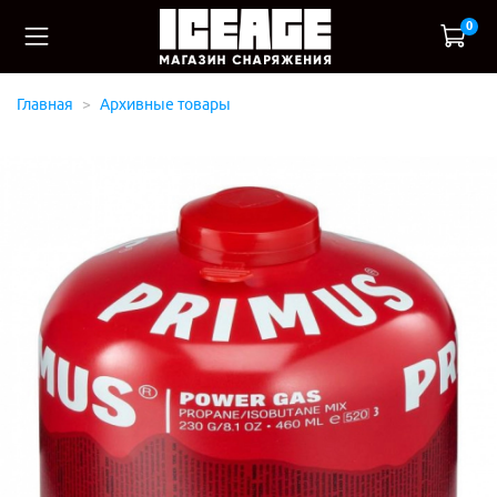
0
Главная
Архивные товары