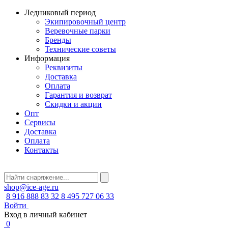
Ледниковый период
Экипировочный центр
Веревочные парки
Бренды
Технические советы
Информация
Реквизиты
Доставка
Оплата
Гарантия и возврат
Скидки и акции
Опт
Сервисы
Доставка
Оплата
Контакты
shop@ice-age.ru
8 916 888 83 32
8 495 727 06 33
Войти
Вход в личный кабинет
0