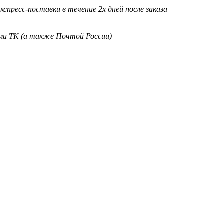
кспресс-поставки в течение 2х дней после заказа
ими ТК (а также Почтой России)