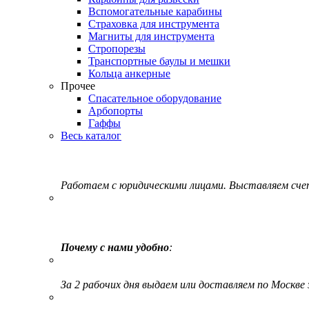
Вспомогательные карабины
Страховка для инструмента
Магниты для инструмента
Стропорезы
Транспортные баулы и мешки
Кольца анкерные
Прочее
Спасательное оборудование
Арбопорты
Гаффы
Весь каталог
Работаем с юридическими лицами. Выставляем сч
Почему с нами удобно
:
За 2 рабочих дня выдаем или доставляем по Москве