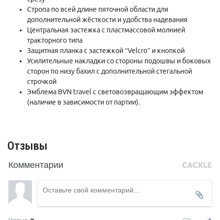
Стропа по всей длине пяточной области для
дополнительной жёсткости и удобства надевания
Центральная застежка с пластмассовой молнией
тракторного типа
Защитная планка с застежкой
“Velcro”
и кнопкой
Усилительные накладки со стороны подошвы и боковых
сторон по низу бахил с дополнительной стегальной
строчкой
Эмблема
BVN travel c
световозвращающим эффектом
(наличие в зависимости от партии).
Отзывы
Комментарии