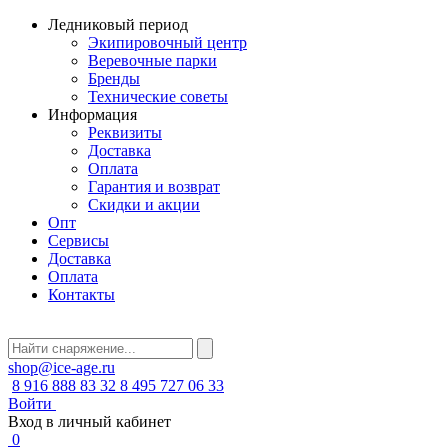
Ледниковый период
Экипировочный центр
Веревочные парки
Бренды
Технические советы
Информация
Реквизиты
Доставка
Оплата
Гарантия и возврат
Скидки и акции
Опт
Сервисы
Доставка
Оплата
Контакты
shop@ice-age.ru
8 916 888 83 32
8 495 727 06 33
Войти
Вход в личный кабинет
0