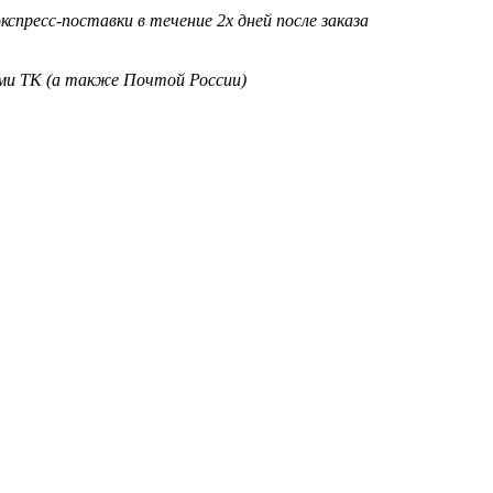
кспресс-поставки в течение 2х дней после заказа
ими ТК (а также Почтой России)