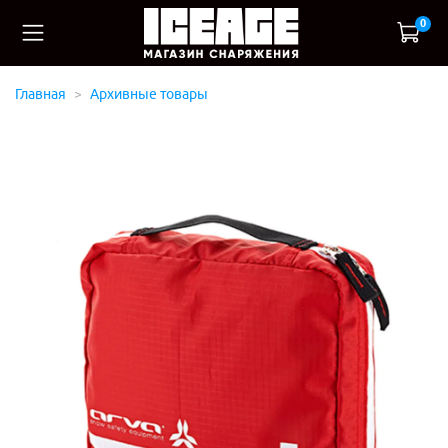
0
Главная
Архивные товары