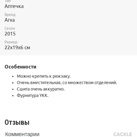
Тип
Аптечка
Бренд
Arva
Сезон
2015
Размер
22x19x6 см
Особенности
Можно крепить к рюкзаку.
Очень вместительная, со множеством отделений.
Сшита очень аккуратно.
Фурнитура YKK.
Отзывы
Комментарии