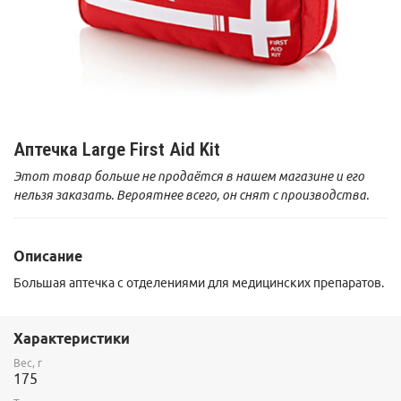
Аптечка Large First Aid Kit
Этот товар больше не продаётся в нашем магазине и его
нельзя заказать. Вероятнее всего, он снят с производства.
Описание
Большая аптечка с отделениями для медицинских препаратов.
Характеристики
Вес, г
175