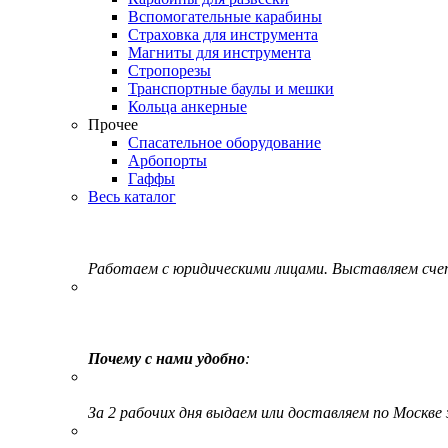
Вспомогательные карабины
Страховка для инструмента
Магниты для инструмента
Стропорезы
Транспортные баулы и мешки
Кольца анкерные
Прочее
Спасательное оборудование
Арбопорты
Гаффы
Весь каталог
Работаем с юридическими лицами. Выставляем сч
Почему с нами удобно
:
За 2 рабочих дня выдаем или доставляем по Москве