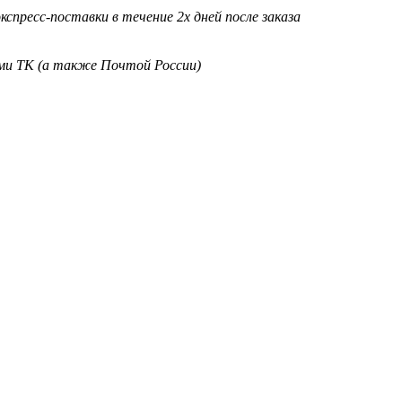
кспресс-поставки в течение 2х дней после заказа
ими ТК (а также Почтой России)