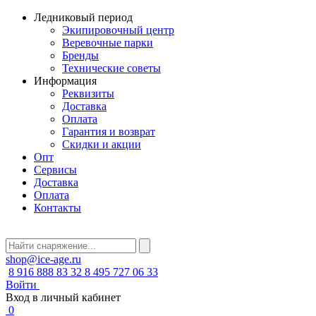
Ледниковый период
Экипировочный центр
Веревочные парки
Бренды
Технические советы
Информация
Реквизиты
Доставка
Оплата
Гарантия и возврат
Скидки и акции
Опт
Сервисы
Доставка
Оплата
Контакты
shop@ice-age.ru
8 916 888 83 32
8 495 727 06 33
Войти
Вход в личный кабинет
0