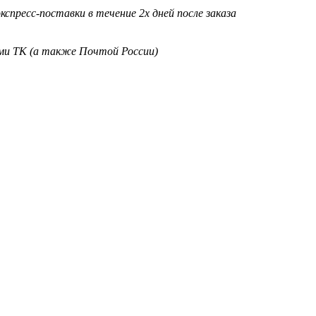
кспресс-поставки в течение 2х дней после заказа
ими ТК (а также Почтой России)