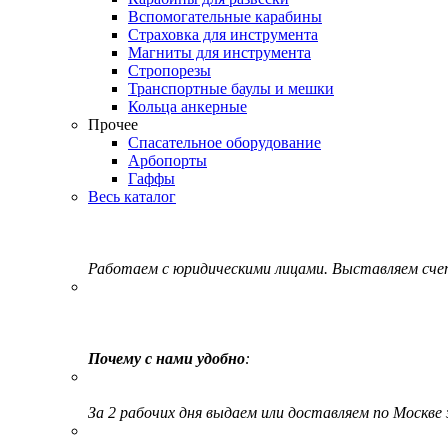
Вспомогательные карабины
Страховка для инструмента
Магниты для инструмента
Стропорезы
Транспортные баулы и мешки
Кольца анкерные
Прочее
Спасательное оборудование
Арбопорты
Гаффы
Весь каталог
Работаем с юридическими лицами. Выставляем сч
Почему с нами удобно
:
За 2 рабочих дня выдаем или доставляем по Москве