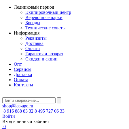
Ледниковый период
Экипировочный центр
Веревочные парки
Бренды
Технические советы
Информация
Реквизиты
Доставка
Оплата
Гарантия и возврат
Скидки и акции
Опт
Сервисы
Доставка
Оплата
Контакты
shop@ice-age.ru
8 916 888 83 32
8 495 727 06 33
Войти
Вход в личный кабинет
0