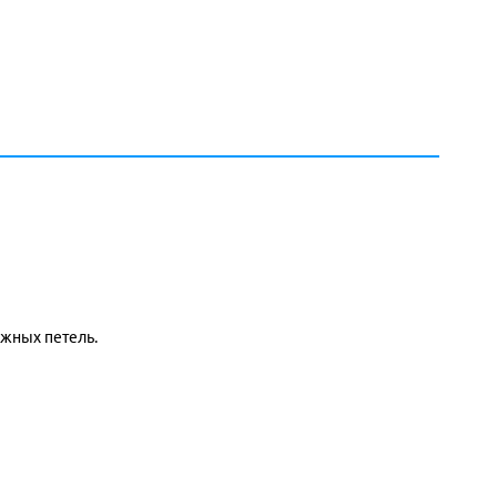
ожных петель.