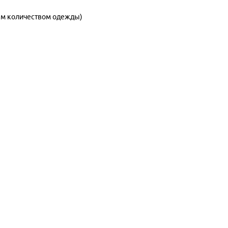
бым количеством одежды)