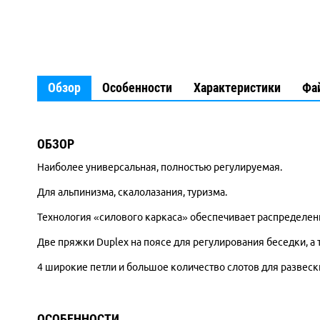
Обзор
Особенности
Характеристики
Фа
ОБЗОР
Наиболее универсальная, полностью регулируемая.
Для альпинизма, скалолазания, туризма.
Технология «силового каркаса» обеспечивает распределени
Две пряжки Duplex на поясе для регулирования беседки, а
4 широкие петли и большое количество слотов для развеск
ОСОБЕННОСТИ