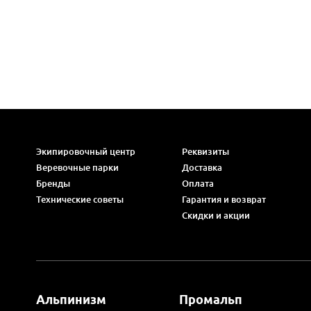
Экипировочный центр
Реквизиты
Веревочные парки
Доставка
Бренды
Оплата
Технические советы
Гарантия и возврат
Скидки и акции
Альпинизм
Промальп