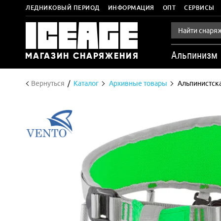
ЛЕДНИКОВЫЙ ПЕРИОД
ИНФОРМАЦИЯ
ОПТ
СЕРВИСЫ
Альпинизм
Вернуться
Каталог
Архивные товары
Альпинистска