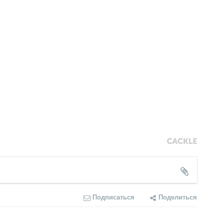
Подписаться
Поделиться