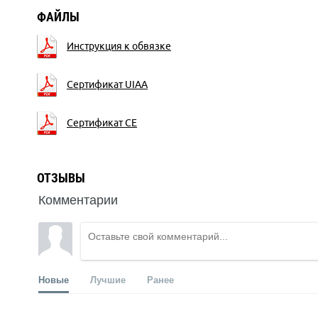
ФАЙЛЫ
Инструкция к обвязке
Сертификат UIAA
Сертификат CE
ОТЗЫВЫ
Комментарии
Новые
Лучшие
Ранее