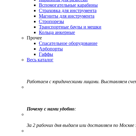
Вспомогательные карабины
Страховка для инструмента
Магниты для инструмента
Стропорезы
Транспортные баулы и мешки
Кольца анкерные
Прочее
Спасательное оборудование
Арбопорты
Гаффы
Весь каталог
Работаем с юридическими лицами. Выставляем сч
Почему с нами удобно
:
За 2 рабочих дня выдаем или доставляем по Москве