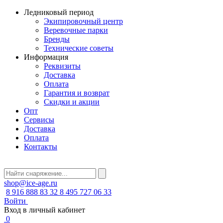
Ледниковый период
Экипировочный центр
Веревочные парки
Бренды
Технические советы
Информация
Реквизиты
Доставка
Оплата
Гарантия и возврат
Скидки и акции
Опт
Сервисы
Доставка
Оплата
Контакты
shop@ice-age.ru
8 916 888 83 32
8 495 727 06 33
Войти
Вход в личный кабинет
0