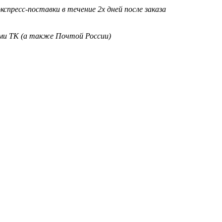
кспресс-поставки в течение 2х дней после заказа
ими ТК (а также Почтой России)