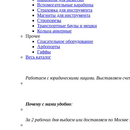
Вспомогательные карабины
Страховка для инструмента
Магниты для инструмента
Стропорезы
Транспортные баулы и мешки
Кольца анкерные
Прочее
Спасательное оборудование
Арбопорты
Гаффы
Весь каталог
Работаем с юридическими лицами. Выставляем сч
Почему с нами удобно
:
За 2 рабочих дня выдаем или доставляем по Москве