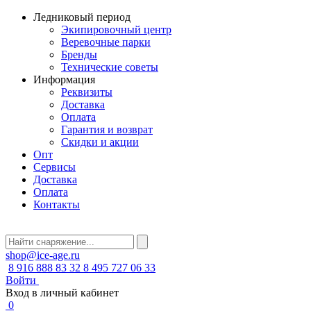
Ледниковый период
Экипировочный центр
Веревочные парки
Бренды
Технические советы
Информация
Реквизиты
Доставка
Оплата
Гарантия и возврат
Скидки и акции
Опт
Сервисы
Доставка
Оплата
Контакты
shop@ice-age.ru
8 916 888 83 32
8 495 727 06 33
Войти
Вход в личный кабинет
0