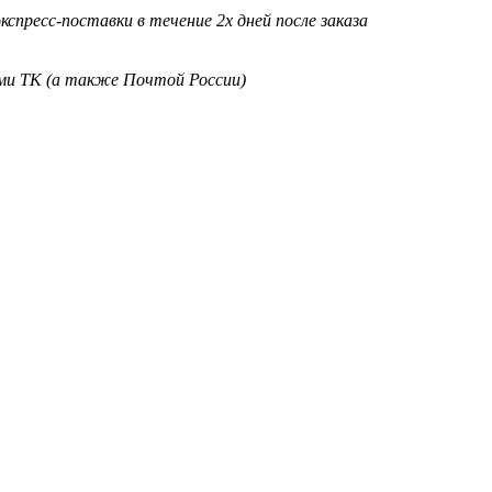
кспресс-поставки в течение 2х дней после заказа
ими ТК (а также Почтой России)