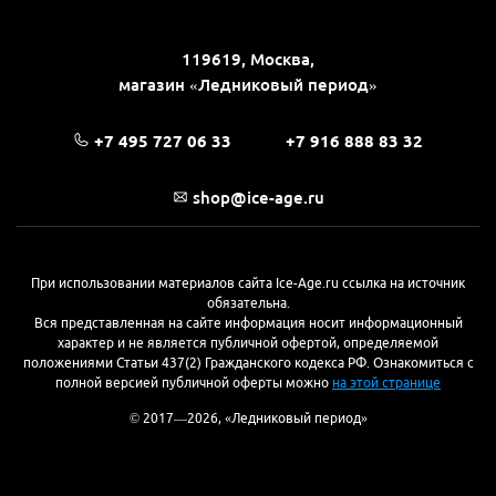
119619, Москва,
магазин «Ледниковый период»
+7 495 727 06 33
+7 916 888 83 32
shop@ice-age.ru
При использовании материалов сайта Ice-Age.ru ссылка на источник
обязательна.
Вся представленная на сайте информация носит информационный
характер и не является публичной офертой, определяемой
положениями Статьи 437(2) Гражданского кодекса РФ. Ознакомиться с
полной версией публичной оферты можно
на этой странице
© 2017—2026, «Ледниковый период»