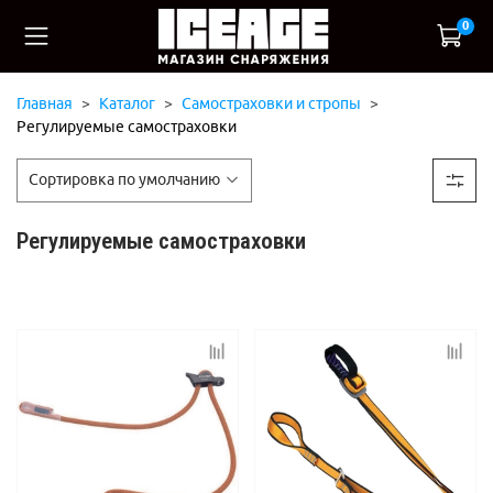
0
Главная
Каталог
Самостраховки и стропы
Регулируемые самостраховки
Регулируемые самостраховки