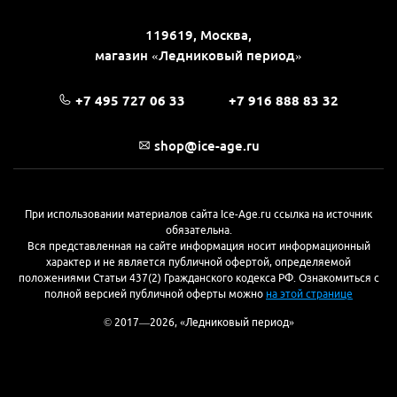
119619, Москва,
магазин «Ледниковый период»
+7 495 727 06 33
+7 916 888 83 32
shop@ice-age.ru
При использовании материалов сайта Ice-Age.ru ссылка на источник
обязательна.
Вся представленная на сайте информация носит информационный
характер и не является публичной офертой, определяемой
положениями Статьи 437(2) Гражданского кодекса РФ. Ознакомиться с
полной версией публичной оферты можно
на этой странице
© 2017—2026, «Ледниковый период»