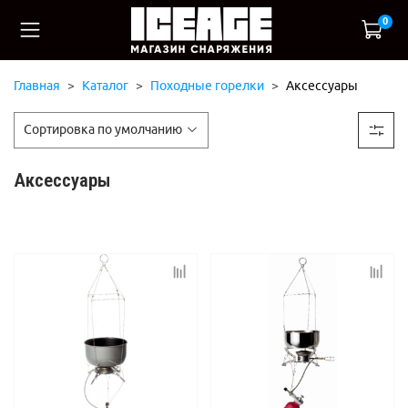
0
Главная
Каталог
Походные горелки
Аксессуары
Аксессуары