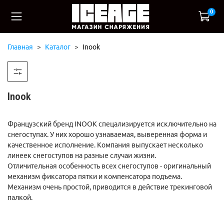
0
Главная
Каталог
Inook
Inook
Французский бренд INOOK спецализируется исключительно на
снегоступах. У них хорошо узнаваемая, выверенная форма и
качественное исполнение. Компания выпускает несколько
линеек снегоступов на разные случаи жизни.
Отличительная особенность всех снегоступов - оригинальный
механизм фиксатора пятки и компенсатора подъема.
Механизм очень простой, приводится в действие трекинговой
палкой.