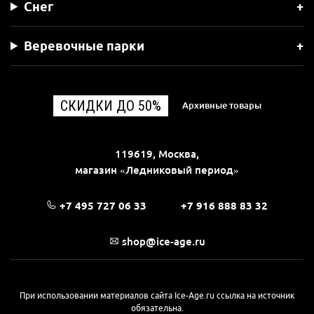
Снег
Веревочные парки
СКИДКИ ДО 50%
Архивные товары
119619, Москва,
магазин «Ледниковый период»
+7 495 727 06 33
+7 916 888 83 32
shop@ice-age.ru
При использовании материалов сайта Ice-Age.ru ссылка на источник
обязательна.