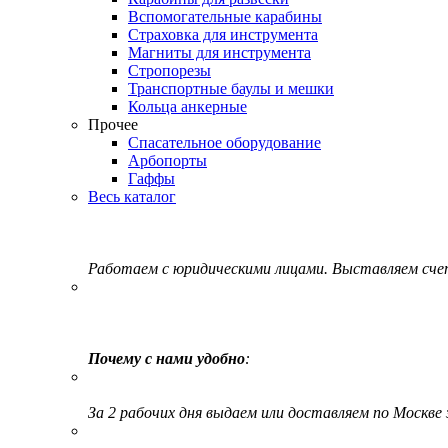
Вспомогательные карабины
Страховка для инструмента
Магниты для инструмента
Стропорезы
Транспортные баулы и мешки
Кольца анкерные
Прочее
Спасательное оборудование
Арбопорты
Гаффы
Весь каталог
Работаем с юридическими лицами. Выставляем сч
Почему с нами удобно
:
За 2 рабочих дня выдаем или доставляем по Москве