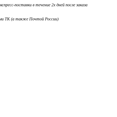
кспресс-поставки в течение 2х дней после заказа
ими ТК (а также Почтой России)