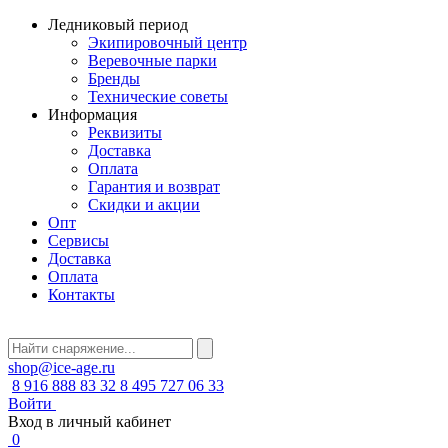
Ледниковый период
Экипировочный центр
Веревочные парки
Бренды
Технические советы
Информация
Реквизиты
Доставка
Оплата
Гарантия и возврат
Скидки и акции
Опт
Сервисы
Доставка
Оплата
Контакты
shop@ice-age.ru
8 916 888 83 32
8 495 727 06 33
Войти
Вход в личный кабинет
0