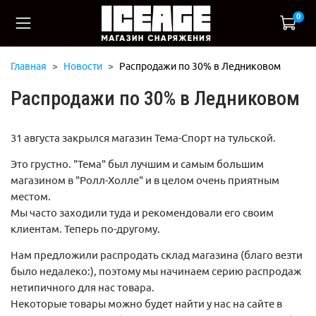
0
Главная
Новости
Распродажи по 30% в Ледниковом
Распродажи по 30% в Ледниковом
31 августа закрылся магазин Тема-Спорт на тульской.
Это грустно. "Тема" был лучшим и самым большим
магазином в "Ролл-Холле" и в целом очень приятным
местом.
Мы часто заходили туда и рекомендовали его своим
клиентам. Теперь по-другому.
Нам предложили распродать склад магазина (благо везти
было недалеко:), поэтому мы начинаем серию распродаж
нетипичного для нас товара.
Некоторые товары можно будет найти у нас на сайте в