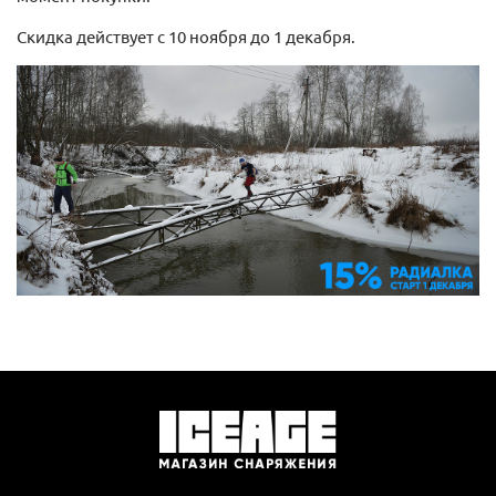
Скидка действует с 10 ноября до 1 декабря.