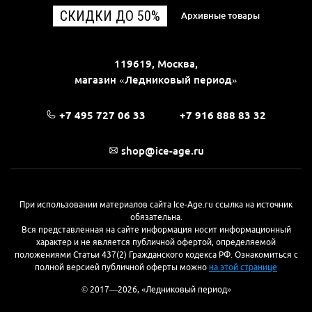
СКИДКИ ДО 50%
Архивные товары
119619, Москва,
магазин «Ледниковый период»
+7 495 727 06 33
+7 916 888 83 32
shop@ice-age.ru
При использовании материалов сайта Ice-Age.ru ссылка на источник
обязательна.
Вся представленная на сайте информация носит информационный
характер и не является публичной офертой, определяемой
положениями Статьи 437(2) Гражданского кодекса РФ. Ознакомиться с
полной версией публичной оферты можно
на этой странице
© 2017—2026, «Ледниковый период»