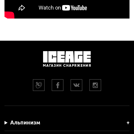
Альпинизм